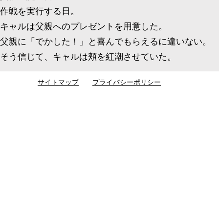
作戦を実行する日。
キャルは父親へのプレゼントを用意した。
父親に「でかした！」と喜んでもらえるに違いない。
そう信じて、キャルは頬を紅潮させていた。
サイトマップ
プライバシーポリシー