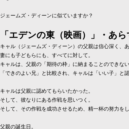
ジェームズ・ディーンに似ていますか？
「エデンの東（映画）」・あら
キャル（ジェームズ・ディーン）の父親は信心深く、
妻にも子どもらにも、すべてに対して。
キャルは、父親の「期待の枠」に納まることのできな
「できのよい兄」と比較され、キャルは「いい子」と
キャルは父親に認めてもらいたかった。
そして、彼なりにある作戦を思いつく。
そして、その作戦を成功させるため、精一杯の努力を
父親の誕生日。