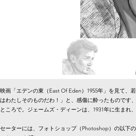
映画「エデンの東（East Of Eden）1955年」を見て
はわたしそのものだわ！」と、感傷に酔ったものです
ところで。ジェームズ・ディーンは、1931年に生まれ、
セーターには、フォトショップ（Photoshop）の以