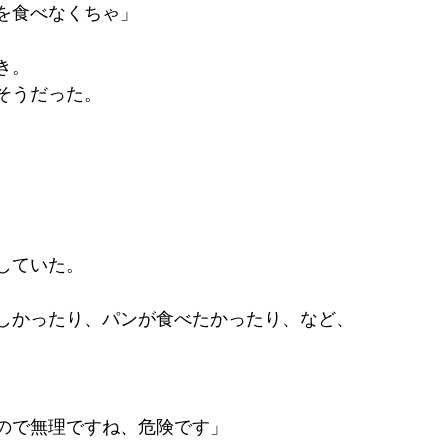
を食べなくちゃ」
き。
そうだった。
していた。
しかったり、パンが食べたかったり、など、
ので無理ですね、危険です」