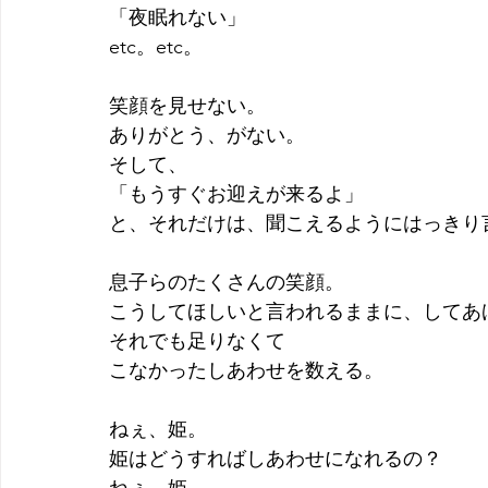
「夜眠れない」
etc。etc。
笑顔を見せない。
ありがとう、がない。
そして、
「もうすぐお迎えが来るよ」
と、それだけは、聞こえるようにはっきり
息子らのたくさんの笑顔。
こうしてほしいと言われるままに、してあ
それでも足りなくて
こなかったしあわせを数える。
ねぇ、姫。
姫はどうすればしあわせになれるの？