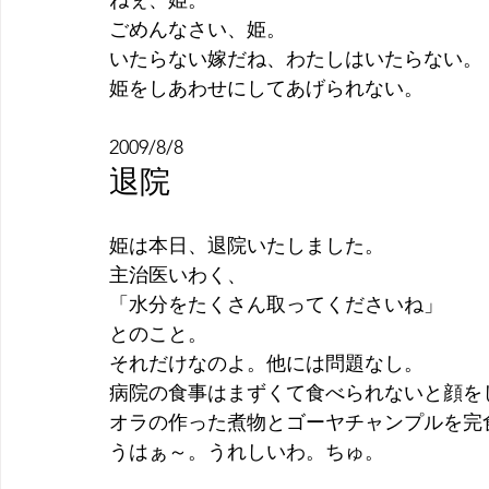
ねぇ、姫。
ごめんなさい、姫。
いたらない嫁だね、わたしはいたらない。
姫をしあわせにしてあげられない。
2009/8/8
退院
姫は本日、退院いたしました。
主治医いわく、
「水分をたくさん取ってくださいね」
とのこと。
それだけなのよ。他には問題なし。
病院の食事はまずくて食べられないと顔を
オラの作った煮物とゴーヤチャンプルを完
うはぁ～。うれしいわ。ちゅ。