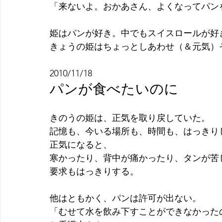
「来ないよ。おかあさん、よくなってパン
姫はパンが好き。中でもスイスロールが好
きょうの姫はちょっとしあわせ（＆元気）
2010/11/18
パンが食べたいのに
きのうの姫は、正気を取り戻していた。
記憶も、今いる場所も、時間も、はっきり
正気になると、
寒かったり、背中が痛かったり、タンが苦
要求もはっきりする。
他はともかく、パンは許可が出ない。
「むせて水を飲み下すことができなかった